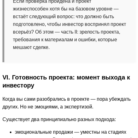
Если проверка пройдена и проект
жизнеспособен хотя бы на базовом уровне —
встаёт следующий вопрос: что должно быть
подготовлено, чтобы инвестор воспринял проект
всерьёз? Об этом — часть II: зрелость проекта,
требования к материалам и ошибки, которые
мешают сделке.
VI. Готовность проекта: момент выхода к
инвестору
Когда вы сами разобрались в проекте — пора убеждать
других. Но не эмоциями, а экспертизой.
Существует два принципиально разных подхода:
эмоциональные продажи — уместны на стадиях