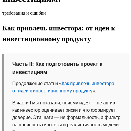
требования и ошибки
Как привлечь инвестора: от идеи к
инвестиционному продукту
Часть II: Как подготовить проект к
инвестициям
Продолжение статьи «
Как привлечь инвестора:
от идеи к инвестиционному продукту
».
В части I мы показали, почему идея — не актив,
как инвестор оценивает риски и что формирует
доверие. Эти шаги — не формальность, а фильтр
на прочность гипотезы и реалистичность модели.