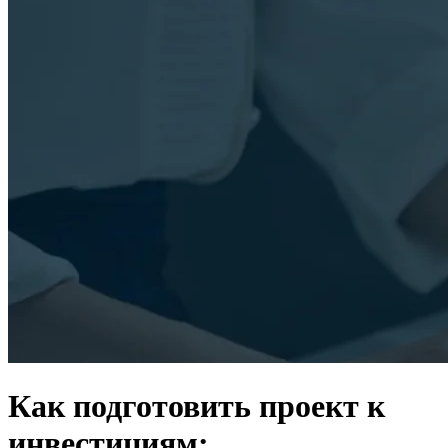
Как подготовить проект к
инвестициям: