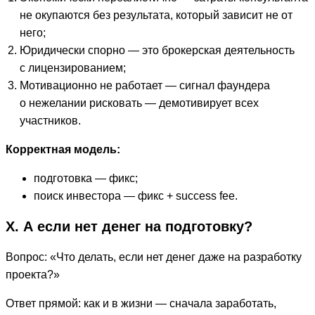
не окупаются без результата, который зависит не от
него;
Юридически спорно — это брокерская деятельность
с лицензированием;
Мотивационно не работает — сигнал фаундера
о нежелании рисковать — демотивирует всех
участников.
Корректная модель:
подготовка — фикс;
поиск инвестора — фикс + success fee.
X. А если нет денег на подготовку?
Вопрос: «Что делать, если нет денег даже на разработку
проекта?»
Ответ прямой: как и в жизни — сначала заработать,