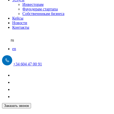
Инвесторам
Фаундерам стартапа
Собственникам бизнеса
Кейсы
Новости
Контакты
ru
en
+34 604 47 00 91
Заказать звонок