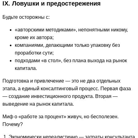
IX. Ловушки и предостережения
Будьте осторожны с:
«авторскими методиками», непонятными никому,
кроме их автора;
компаниями, делающими только упаковку без
проработки сути;
подходами «в стол», без плана выхода на рынок
капитала.
Подготовка и привлечение — это не два отдельных
этапа, а единый консалтинговый процесс. Первая фаза
— создание инвестиционного продукта. Вторая —
выведение на рынок капитала.
Миф о «работе за процент» живуч, но бесполезен.
Почему?
Экономически нереалистично — затраты консультанта