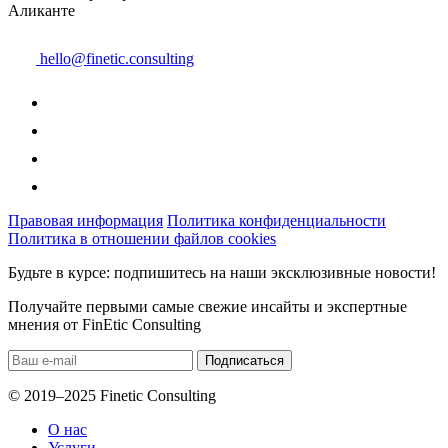
Аликанте
hello@finetic.consulting
Правовая информация
Политика конфиденциальности
Политика в отношении файлов cookies
Будьте в курсе: подпишитесь на наши эксклюзивные новости!
Получайте первыми самые свежие инсайты и экспертные
мнения от FinEtic Consulting
© 2019–2025 Finetic Consulting
О нас
Услуги