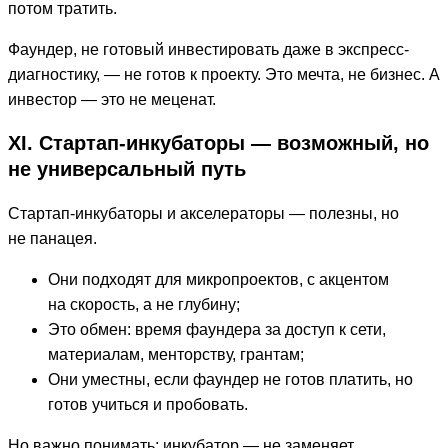
потом тратить.
Фаундер, не готовый инвестировать даже в экспресс-
диагностику, — не готов к проекту. Это мечта, не бизнес. А
инвестор — это не меценат.
XI. Стартап-инкубаторы — возможный, но
не универсальный путь
Стартап-инкубаторы и акселераторы — полезны, но
не панацея.
Они подходят для микропроектов, с акцентом
на скорость, а не глубину;
Это обмен: время фаундера за доступ к сети,
материалам, менторству, грантам;
Они уместны, если фаундер не готов платить, но
готов учиться и пробовать.
Но важно понимать: инкубатор — не заменяет