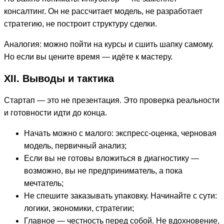
консалтинг. Он не рассчитает модель, не разработает
стратегию, не построит структуру сделки.
Аналогия: можно пойти на курсы и сшить шапку самому.
Но если вы цените время — идёте к мастеру.
XII. Выводы и тактика
Стартап — это не презентация. Это проверка реальности
и готовности идти до конца.
Начать можно с малого: экспресс-оценка, черновая
модель, первичный анализ;
Если вы не готовы вложиться в диагностику —
возможно, вы не предприниматель, а пока
мечтатель;
Не спешите заказывать упаковку. Начинайте с сути:
логики, экономики, стратегии;
Главное — честность перед собой. Не вдохновение,