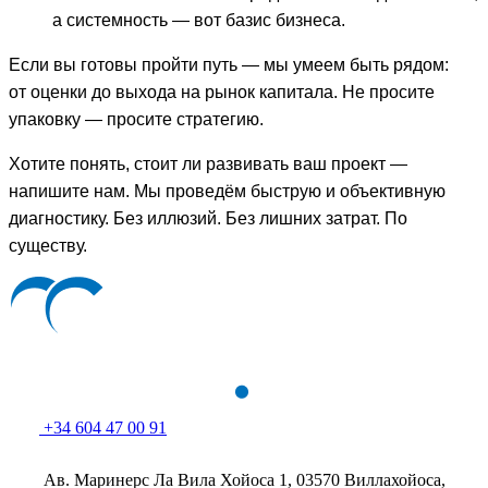
а системность — вот базис бизнеса.
Если вы готовы пройти путь — мы умеем быть рядом:
от оценки до выхода на рынок капитала. Не просите
упаковку — просите стратегию.
Хотите понять, стоит ли развивать ваш проект —
напишите нам. Мы проведём быструю и объективную
диагностику. Без иллюзий. Без лишних затрат. По
существу.
+34 604 47 00 91
Ав. Маринерс Ла Вила Хойоса 1, 03570 Виллахойоса,