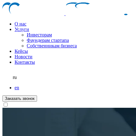
О нас
Услуги
Инвесторам
Фаундерам стартапа
Собственникам бизнеса
Кейсы
Новости
Контакты
ru
en
Заказать звонок