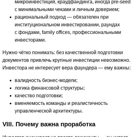
микроинвестиций, краудфандинга, иногда pre-seed
с минимальными чеками и личным доверием;
рациональный подход — обязателен при
институциональном инвестировании, раундах
с фондами, family offices, профессиональными
инвесторами.
Нужно чётко понимать: без качественной подготовки
документов привлечь крупные инвестиции невозможно.
Инвестора не интересует вера фаундера — ему важны:
валидность бизнес-модели;
логика финансовой структуры;
качество подготовки;
вменяемость команды и реалистичность
управленческой архитектуры.
VIII. Почему важна проработка