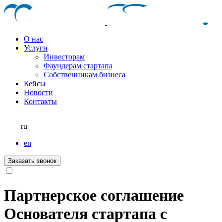
О нас
Услуги
Инвесторам
Фаундерам стартапа
Собственникам бизнеса
Кейсы
Новости
Контакты
ru
en
Заказать звонок
Партнерское соглашение
Основателя стартапа с