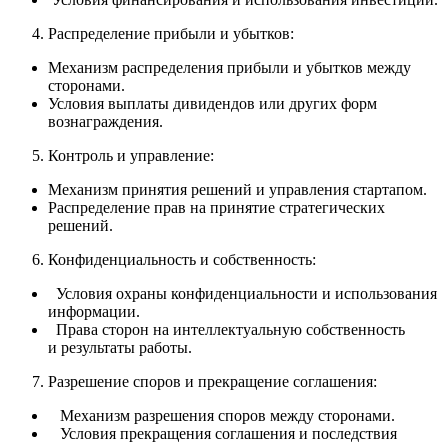
Распределение прибыли и убытков:
Механизм распределения прибыли и убытков между
сторонами.
Условия выплаты дивидендов или других форм
вознаграждения.
Контроль и управление:
Механизм принятия решений и управления стартапом.
Распределение прав на принятие стратегических
решений.
Конфиденциальность и собственность:
Условия охраны конфиденциальности и использования
информации.
Права сторон на интеллектуальную собственность
и результаты работы.
Разрешение споров и прекращение соглашения:
Механизм разрешения споров между сторонами.
Условия прекращения соглашения и последствия