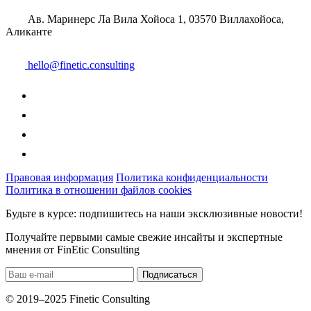
Ав. Маринерс Ла Вила Хойоса 1, 03570 Виллахойоса,
Аликанте
hello@finetic.consulting
Правовая информация
Политика конфиденциальности
Политика в отношении файлов cookies
Будьте в курсе: подпишитесь на наши эксклюзивные новости!
Получайте первыми самые свежие инсайты и экспертные
мнения от FinEtic Consulting
© 2019–2025 Finetic Consulting