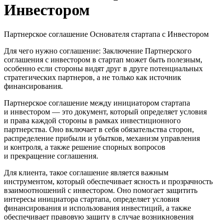
Инвестором
Партнерское соглашение Основателя стартапа с Инвестором
Для чего нужно соглашение:
Заключение Партнерского
соглашения с инвестором в стартап может быть полезным,
особенно если стороны видят друг в друге потенциальных
стратегических партнеров, а не только как источник
финансирования.
Партнерское соглашение между инициатором стартапа
и инвестором — это документ, который определяет условия
и права каждой стороны в рамках инвестиционного
партнерства. Оно включает в себя обязательства сторон,
распределение прибыли и убытков, механизм управления
и контроля, а также решение спорных вопросов
и прекращение соглашения.
Для клиента, такое соглашение является важным
инструментом, который обеспечивает ясность и прозрачность
взаимоотношений с инвестором. Оно помогает защитить
интересы инициатора стартапа, определяет условия
финансирования и использования инвестиций, а также
обеспечивает правовую защиту в случае возникновения