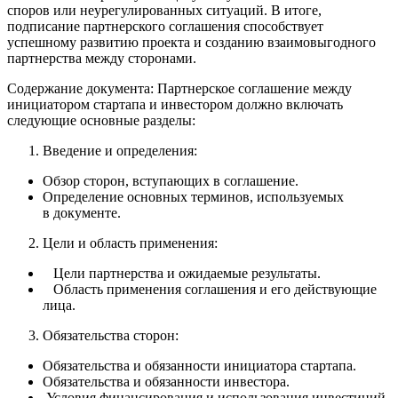
споров или неурегулированных ситуаций. В итоге,
подписание партнерского соглашения способствует
успешному развитию проекта и созданию взаимовыгодного
партнерства между сторонами.
Содержание документа:
Партнерское соглашение между
инициатором стартапа и инвестором должно включать
следующие основные разделы:
Введение и определения:
Обзор сторон, вступающих в соглашение.
Определение основных терминов, используемых
в документе.
Цели и область применения:
Цели партнерства и ожидаемые результаты.
Область применения соглашения и его действующие
лица.
Обязательства сторон:
Обязательства и обязанности инициатора стартапа.
Обязательства и обязанности инвестора.
Условия финансирования и использования инвестиций.