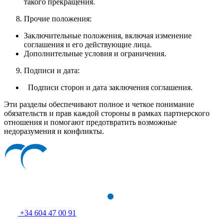
такого прекращения.
Прочие положения:
Заключительные положения, включая изменение
соглашения и его действующие лица.
Дополнительные условия и ограничения.
Подписи и дата:
Подписи сторон и дата заключения соглашения.
Эти разделы обеспечивают полное и четкое понимание
обязательств и прав каждой стороны в рамках партнерского
отношения и помогают предотвратить возможные
недоразумения и конфликты.
+34 604 47 00 91