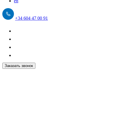
en
+34 604 47 00 91
Заказать звонок