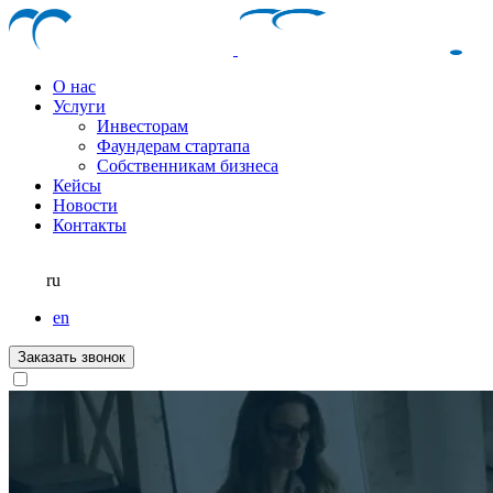
О нас
Услуги
Инвесторам
Фаундерам стартапа
Собственникам бизнеса
Кейсы
Новости
Контакты
ru
en
Заказать звонок