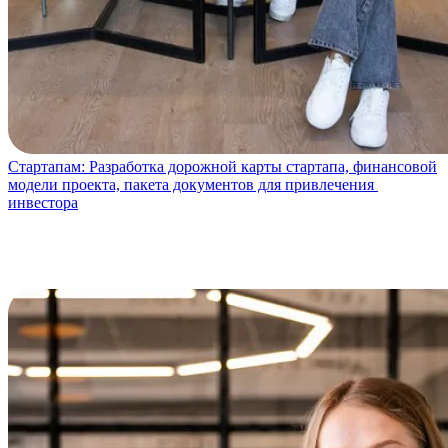
Стартапам:
Разработка дорожной карты стартапа, финансовой
модели проекта, пакета документов для привлечения
инвестора