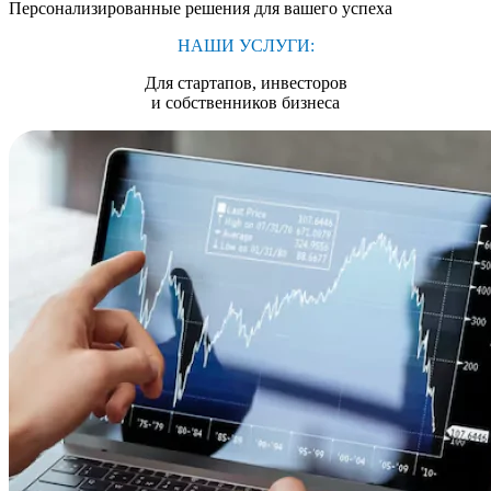
Персонализированные решения для вашего успеха
НАШИ УСЛУГИ:
Для стартапов, инвесторов
и собственников бизнеса