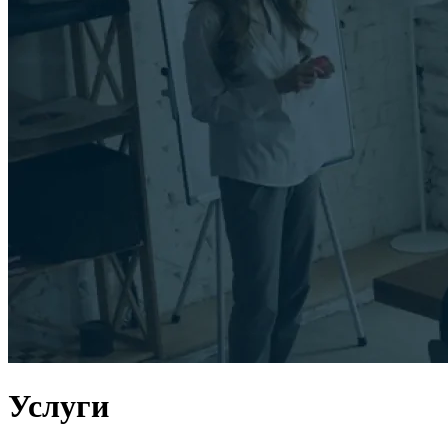
Услуги