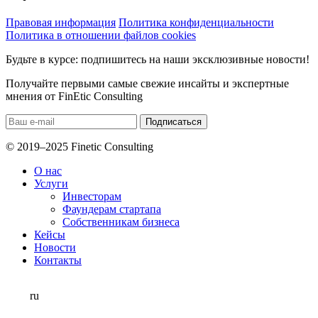
Правовая информация
Политика конфиденциальности
Политика в отношении файлов cookies
Будьте в курсе: подпишитесь на наши эксклюзивные новости!
Получайте первыми самые свежие инсайты и экспертные
мнения от FinEtic Consulting
© 2019–2025 Finetic Consulting
О нас
Услуги
Инвесторам
Фаундерам стартапа
Собственникам бизнеса
Кейсы
Новости
Контакты
ru