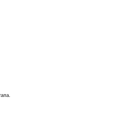
тапа.