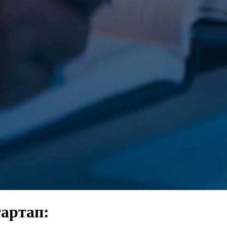
тартап: