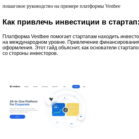
пошаговое руководство на примере платформы Vestbee
Как привлечь инвестиции в старта
Платформа Vestbee помогает стартапам находить инвесто
на международном уровне. Привлечение финансирования —
оформления. Этот гайд объяснит, как основатели стартап
со стороны инвесторов.