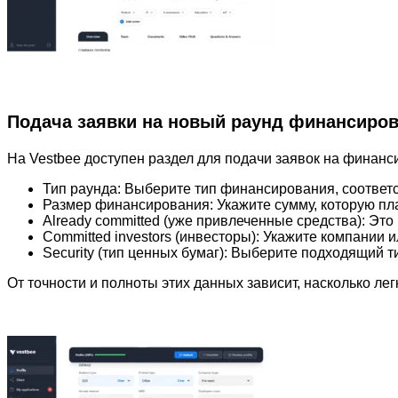
Подача заявки на новый раунд финансиро
На Vestbee доступен раздел для подачи заявок на финанс
Тип раунда: Выберите тип финансирования, соответ
Размер финансирования: Укажите сумму, которую пл
Already committed (уже привлеченные средства): Это
Committed investors (инвесторы):
Укажите компании ил
Security (тип ценных бумаг): Выберите подходящий т
От точности и полноты этих данных зависит, насколько ле