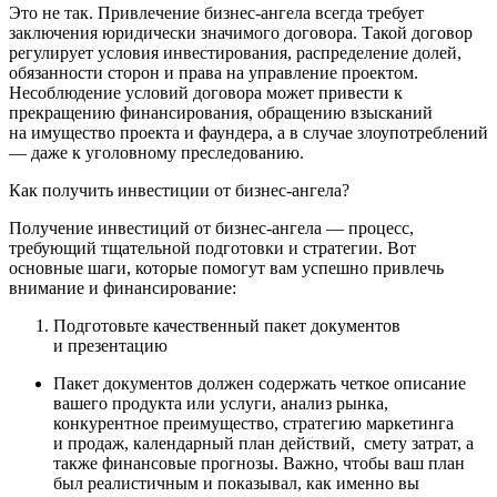
Это не так. Привлечение бизнес-ангела всегда требует
заключения юридически значимого договора. Такой договор
регулирует условия инвестирования, распределение долей,
обязанности сторон и права на управление проектом.
Несоблюдение условий договора может привести к
прекращению финансирования, обращению взысканий
на имущество проекта и фаундера, а в случае злоупотреблений
— даже к уголовному преследованию.
Как получить инвестиции от бизнес-ангела?
Получение инвестиций от бизнес-ангела — процесс,
требующий тщательной подготовки и стратегии. Вот
основные шаги, которые помогут вам успешно привлечь
внимание и финансирование:
Подготовьте качественный пакет документов
и презентацию
Пакет документов должен содержать четкое описание
вашего продукта или услуги, анализ рынка,
конкурентное преимущество, стратегию маркетинга
и продаж, календарный план действий, смету затрат, а
также финансовые прогнозы. Важно, чтобы ваш план
был реалистичным и показывал, как именно вы