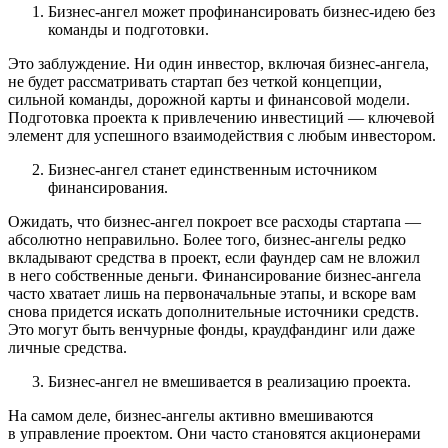
Бизнес-ангел может профинансировать бизнес-идею без
команды и подготовки.
Это заблуждение. Ни один инвестор, включая бизнес-ангела,
не будет рассматривать стартап без четкой концепции,
сильной команды, дорожной карты и финансовой модели.
Подготовка проекта к привлечению инвестиций — ключевой
элемент для успешного взаимодействия с любым инвестором.
Бизнес-ангел станет единственным источником
финансирования.
Ожидать, что бизнес-ангел покроет все расходы стартапа —
абсолютно неправильно. Более того, бизнес-ангелы редко
вкладывают средства в проект, если фаундер сам не вложил
в него собственные деньги. Финансирование бизнес-ангела
часто хватает лишь на первоначальные этапы, и вскоре вам
снова придется искать дополнительные источники средств.
Это могут быть венчурные фонды, краудфандинг или даже
личные средства.
Бизнес-ангел не вмешивается в реализацию проекта.
На самом деле, бизнес-ангелы активно вмешиваются
в управление проектом. Они часто становятся акционерами