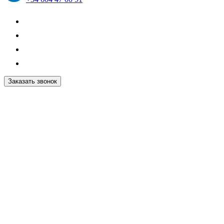
Заказать звонок