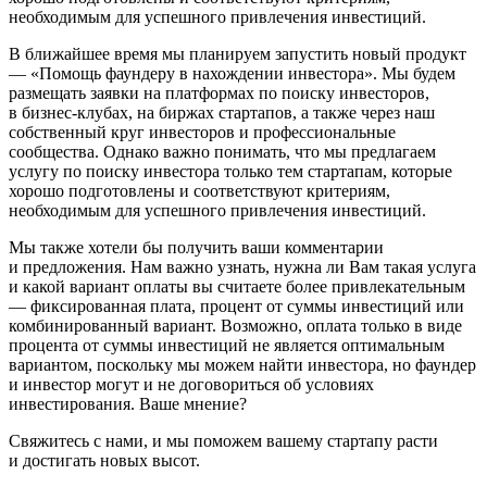
необходимым для успешного привлечения инвестиций.
В ближайшее время мы планируем запустить новый продукт
— «Помощь фаундеру в нахождении инвестора». Мы будем
размещать заявки на платформах по поиску инвесторов,
в бизнес-клубах, на биржах стартапов, а также через наш
собственный круг инвесторов и профессиональные
сообщества. Однако важно понимать, что мы предлагаем
услугу по поиску инвестора только тем стартапам, которые
хорошо подготовлены и соответствуют критериям,
необходимым для успешного привлечения инвестиций.
Мы также хотели бы получить ваши комментарии
и предложения. Нам важно узнать, нужна ли Вам такая услуга
и какой вариант оплаты вы считаете более привлекательным
— фиксированная плата, процент от суммы инвестиций или
комбинированный вариант. Возможно, оплата только в виде
процента от суммы инвестиций не является оптимальным
вариантом, поскольку мы можем найти инвестора, но фаундер
и инвестор могут и не договориться об условиях
инвестирования. Ваше мнение?
Свяжитесь с нами, и мы поможем вашему стартапу расти
и достигать новых высот.