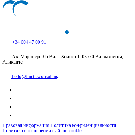
+34 604 47 00 91
Ав. Маринерс Ла Вила Хойоса 1, 03570 Виллахойоса,
Аликанте
hello@finetic.consulting
Правовая информация
Политика конфиденциальности
Политика в отношении файлов cookies