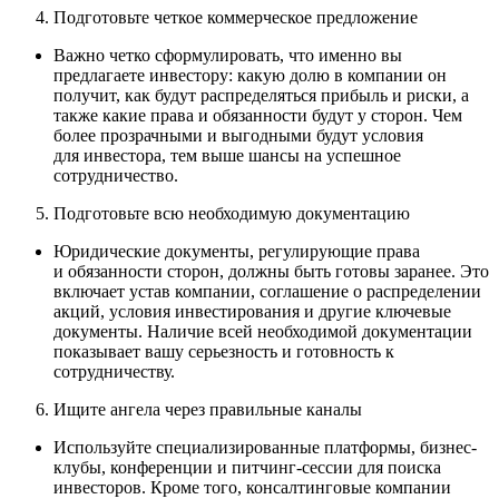
Подготовьте четкое коммерческое предложение
Важно четко сформулировать, что именно вы
предлагаете инвестору: какую долю в компании он
получит, как будут распределяться прибыль и риски, а
также какие права и обязанности будут у сторон. Чем
более прозрачными и выгодными будут условия
для инвестора, тем выше шансы на успешное
сотрудничество.
Подготовьте всю необходимую документацию
Юридические документы, регулирующие права
и обязанности сторон, должны быть готовы заранее. Это
включает устав компании, соглашение о распределении
акций, условия инвестирования и другие ключевые
документы. Наличие всей необходимой документации
показывает вашу серьезность и готовность к
сотрудничеству.
Ищите ангела через правильные каналы
Используйте специализированные платформы, бизнес-
клубы, конференции и питчинг-сессии для поиска
инвесторов. Кроме того, консалтинговые компании