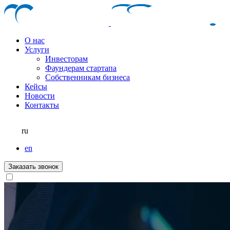
О нас
Услуги
Инвесторам
Фаундерам стартапа
Собственникам бизнеса
Кейсы
Новости
Контакты
ru
en
Заказать звонок