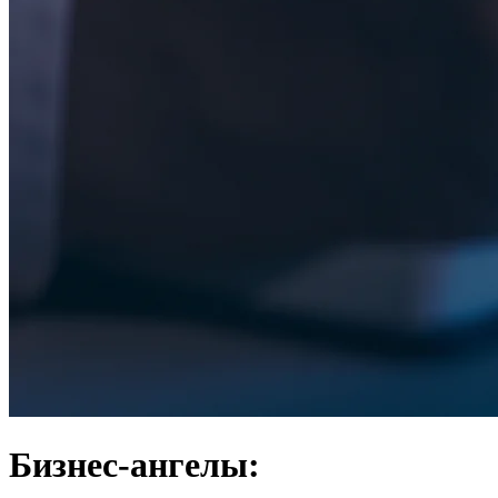
Бизнес-ангелы: