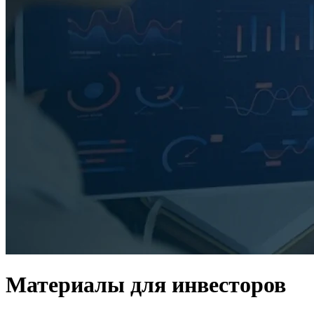
Материалы для инвесторов