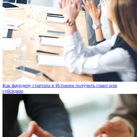
Как фаундеру стартапа в Испании получить грант или
субсидию