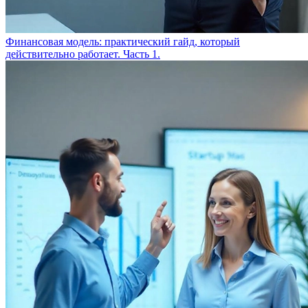
Финансовая модель: практический гайд, который
действительно работает. Часть 1.