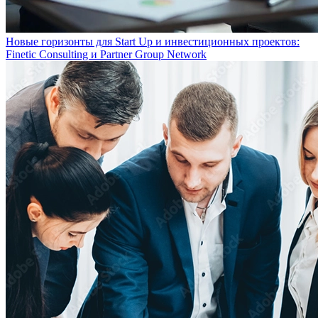
Новые горизонты для Start Up и инвестиционных проектов:
Finetic Consulting и Partner Group Network