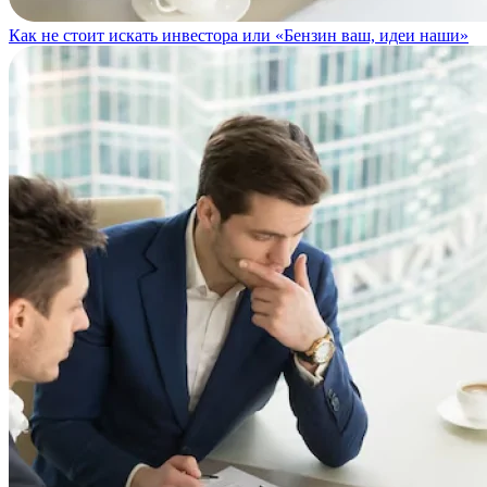
Как не стоит искать инвестора или «Бензин ваш, идеи наши»