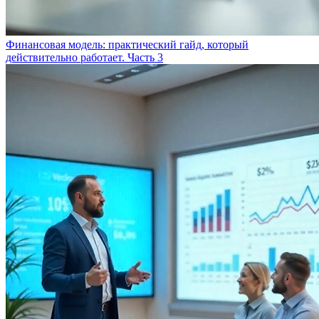
Финансовая модель: практический гайд, который
действительно работает. Часть 3