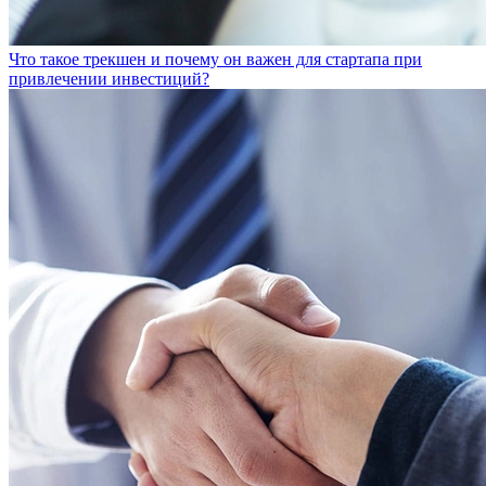
Что такое трекшен и почему он важен для стартапа при
привлечении инвестиций?