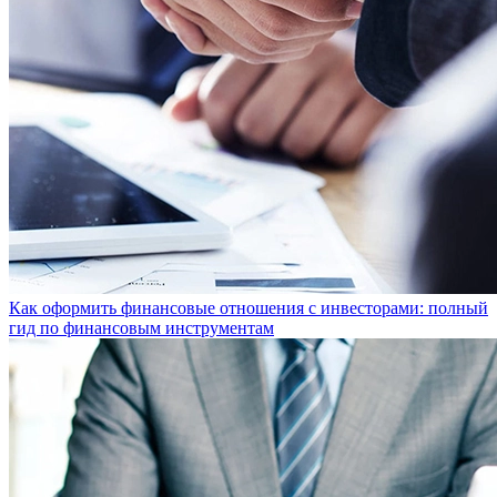
Как оформить финансовые отношения с инвесторами: полный
гид по финансовым инструментам