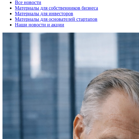
Все новости
Материалы для собственников бизнеса
Материалы для инвесторов
Материалы для основателей стартапов
Наши новости и акции