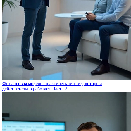
Финансовая модель: практический гайд, который
действительно работает. Часть 2