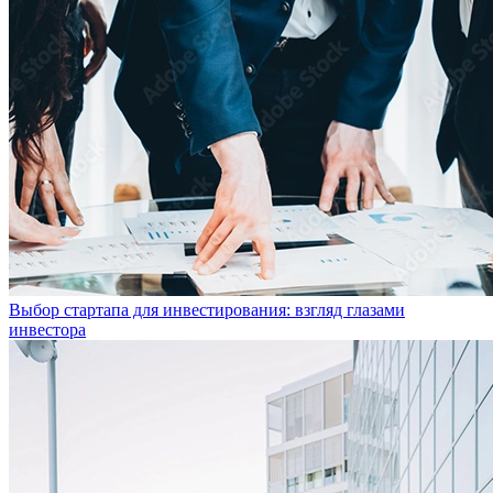
Выбор стартапа для инвестирования: взгляд глазами
инвестора