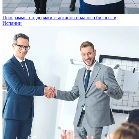
Программы поддержки стартапов и малого бизнеса в
Испании