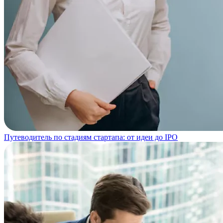
Путеводитель по стадиям стартапа: от идеи до IPO