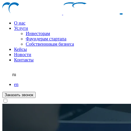
О нас
Услуги
Инвесторам
Фаундерам стартапа
Собственникам бизнеса
Кейсы
Новости
Контакты
ru
en
Заказать звонок