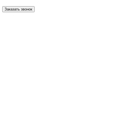
Заказать звонок