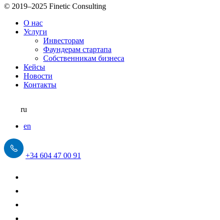
© 2019–2025 Finetic Consulting
О нас
Услуги
Инвесторам
Фаундерам стартапа
Собственникам бизнеса
Кейсы
Новости
Контакты
ru
en
+34 604 47 00 91