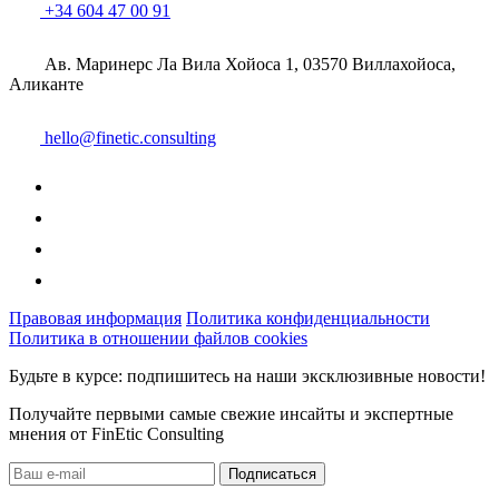
+34 604 47 00 91
Ав. Маринерс Ла Вила Хойоса 1, 03570 Виллахойоса,
Аликанте
hello@finetic.consulting
Правовая информация
Политика конфиденциальности
Политика в отношении файлов cookies
Будьте в курсе: подпишитесь на наши эксклюзивные новости!
Получайте первыми самые свежие инсайты и экспертные
мнения от FinEtic Consulting