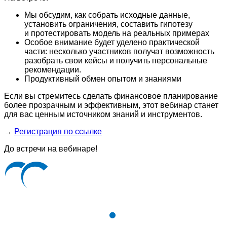
Мы обсудим, как собрать исходные данные,
установить ограничения, составить гипотезу
и протестировать модель на реальных примерах
Особое внимание будет уделено практической
части: несколько участников получат возможность
разобрать свои кейсы и получить персональные
рекомендации.
Продуктивный обмен опытом и знаниями
Если вы стремитесь сделать финансовое планирование
более прозрачным и эффективным, этот вебинар станет
для вас ценным источником знаний и инструментов.
→
Регистрация по ссылке
До встречи на вебинаре!