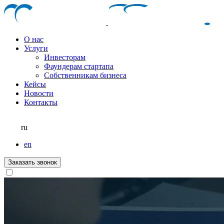
О нас
Услуги
Инвесторам
Фаундерам стартапа
Собственникам бизнеса
Кейсы
Новости
Контакты
ru
en
Заказать звонок