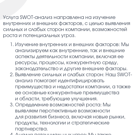
Услуга SWOT-анализ направлена на изучение
внутренних и внешних факторов, с целью выявления
сильных и слабых сторон компании, возможностей
роста и потенциальных угроз.
Изучение внутренних и внешних факторов: Мы
анализируем как внутренние, так и внешние
аспекты деятельности компании, включая ее
ресурсы, процессы, конкурентную среду,
законодательство и другие внешние факторы.
Выявление сильных и слабых сторон: Наш SWOT-
анализ помогает идентифицировать
преимущества и недостатки компании, а также
ее основные конкурентные преимущества
и области, требующие улучшения.
Определение возможностей роста: Мы
выявляем перспективные возможности
для развития бизнеса, включая новые рынки,
продукты, технологии и стратегические
партнерства.