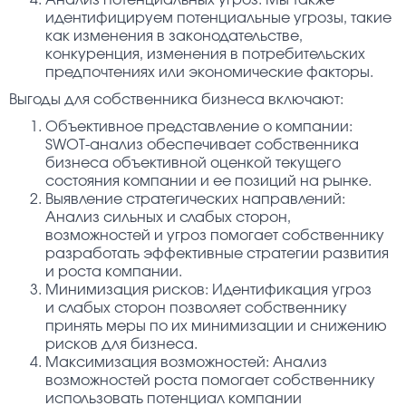
Анализ потенциальных угроз: Мы также
идентифицируем потенциальные угрозы, такие
как изменения в законодательстве,
конкуренция, изменения в потребительских
предпочтениях или экономические факторы.
Выгоды для собственника бизнеса включают:
Объективное представление о компании:
SWOT-анализ обеспечивает собственника
бизнеса объективной оценкой текущего
состояния компании и ее позиций на рынке.
Выявление стратегических направлений:
Анализ сильных и слабых сторон,
возможностей и угроз помогает собственнику
разработать эффективные стратегии развития
и роста компании.
Минимизация рисков: Идентификация угроз
и слабых сторон позволяет собственнику
принять меры по их минимизации и снижению
рисков для бизнеса.
Максимизация возможностей: Анализ
возможностей роста помогает собственнику
использовать потенциал компании