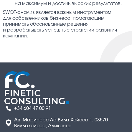
на максимум и достичь высоких результатов.
SWOT-анализ является важным инструментом
для собственников бизнеса, помогающим
принимать обоснованные решения
и разрабатывать успешные стратегии развития
компании.
+34 604 47 00 91
Ав. Маринерс Ла Вила Хойоса 1, 03570
Виллахойоса, Аликанте