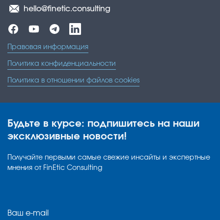
hello@finetic.consulting
Правовая информация
Политика конфиденциальности
Политика в отношении файлов cookies
Будьте в курсе: подпишитесь на наши
эксклюзивные новости!
Получайте первыми самые свежие инсайты и экспертные
мнения от FinEtic Consulting