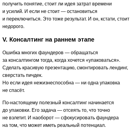
получить понятие, стоит ли идея затрат времени
и усилий. И если не стоит — остановиться
и переключиться. Это тоже результат. И он, кстати, стоит
недорого.
V. Консалтинг на раннем этапе
Ошибка многих фаундеров — обращаться
за консалтингом тогда, когда хочется «упаковаться».
Сделать красивую презентацию, смонтировать лендинг,
сверстать пичдек.
Но если идея нежизнеспособна — ни одна упаковка
не спасёт.
По-настоящему полезный консалтинг начинается
до упаковки. Его задача — отсеять то, что точно
не взлетит. И наоборот — сфокусировать фаундера
на том, что может иметь реальный потенциал.