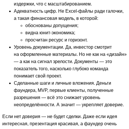
издержки, что с масштабированием.
Адекватность цифр. Не Excel-файлы ради галочки,
а такая финансовая модель, в которой:
обоснованы допущения;
видна юнит-экономика;
просчитан ресурс и горизонт.
Уровень документации. Да, инвестор смотрит
на оформленные материалы. Но не как на «дизайн»
— а как на сигнал зрелости. Документы — это
показатель того, насколько глубоко команда
понимает свой проект.
Сделанные шаги и личные вложения. Деньги
фаундера, MVP, первые клиенты, полученные
разрешения — всё это снижает уровень
неопределённости. А значит — укрепляет доверие.
Если нет доверия — не будет сделки. Даже если идея
интересная, презентация красивая, а фаундер очень