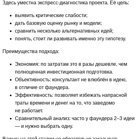
Здесь уместна экспресс-диагностика проекта. Её цель:
выявить критические слабости;
дать базовую оценку рынку и модели;
сравнить несколько альтернативных идей;
понять, стоит ли развивать именно эту гипотезу.
Преимущества подхода:
Экономия: по затратам это в разы дешевле, чем
полноценная инвестиционная подготовка.
Объективность: консультант не влюблён в идею,
в отличие от фаундера.
Эффективность: позволяет избежать напрасной
траты времени и денег на то, что заведомо
не работает.
Сравнительный анализ: часто у фаундера 2–3 идеи
— и нужно выбрать одну.
Важно: на этой стадии не обязательно заказывать