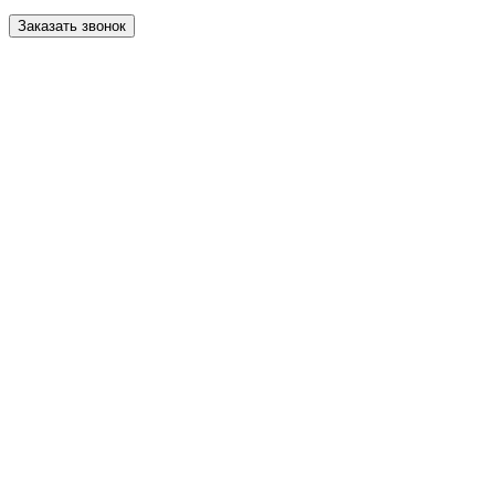
Заказать звонок