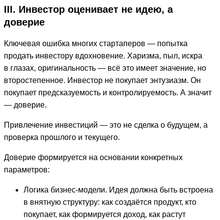
III. Инвестор оценивает не идею, а
доверие
Ключевая ошибка многих стартаперов — попытка
продать инвестору вдохновение. Харизма, пыл, искра
в глазах, оригинальность — всё это имеет значение, но
второстепенное. Инвестор не покупает энтузиазм. Он
покупает предсказуемость и контролируемость. А значит
— доверие.
Привлечение инвестиций — это не сделка о будущем, а
проверка прошлого и текущего.
Доверие формируется на основании конкретных
параметров:
Логика бизнес-модели. Идея должна быть встроена
в внятную структуру: как создаётся продукт, кто
покупает, как формируется доход, как растут