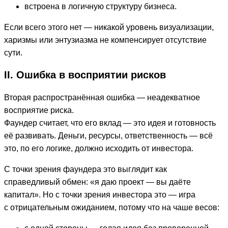
встроена в логичную структуру бизнеса.
Если всего этого нет — никакой уровень визуализации,
харизмы или энтузиазма не компенсирует отсутствие
сути.
II. Ошибка в восприятии рисков
Вторая распространённая ошибка — неадекватное
восприятие риска.
Фаундер считает, что его вклад — это идея и готовность
её развивать. Деньги, ресурсы, ответственность — всё
это, по его логике, должно исходить от инвестора.
С точки зрения фаундера это выглядит как
справедливый обмен: «я даю проект — вы даёте
капитал». Но с точки зрения инвестора это — игра
с отрицательным ожиданием, потому что на чаше весов: