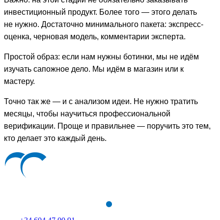
инвестиционный продукт. Более того — этого делать
не нужно. Достаточно минимального пакета: экспресс-
оценка, черновая модель, комментарии эксперта.
Простой образ: если нам нужны ботинки, мы не идём
изучать сапожное дело. Мы идём в магазин или к
мастеру.
Точно так же — и с анализом идеи. Не нужно тратить
месяцы, чтобы научиться профессиональной
верификации. Проще и правильнее — поручить это тем,
кто делает это каждый день.