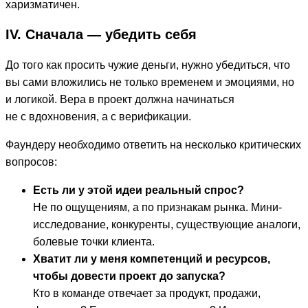
харизматичен.
IV. Сначала — убедить себя
До того как просить чужие деньги, нужно убедиться, что
вы сами вложились не только временем и эмоциями, но
и логикой. Вера в проект должна начинаться
не с вдохновения, а с верификации.
Фаундеру необходимо ответить на несколько критических
вопросов:
Есть ли у этой идеи реальный спрос?
Не по ощущениям, а по признакам рынка. Мини-
исследование, конкуренты, существующие аналоги,
болевые точки клиента.
Хватит ли у меня компетенций и ресурсов,
чтобы довести проект до запуска?
Кто в команде отвечает за продукт, продажи,