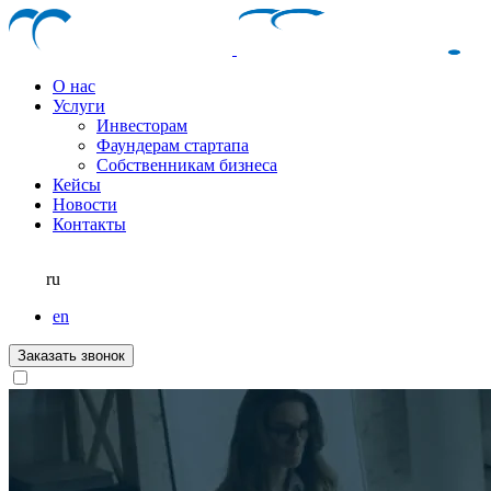
О нас
Услуги
Инвесторам
Фаундерам стартапа
Собственникам бизнеса
Кейсы
Новости
Контакты
ru
en
Заказать звонок