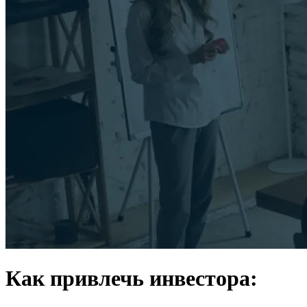
Как привлечь инвестора: