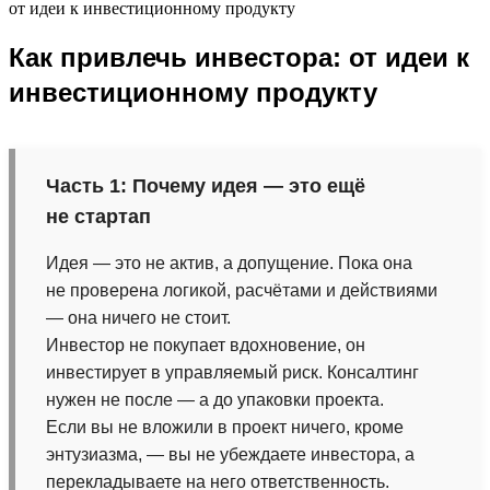
от идеи к инвестиционному продукту
Как привлечь инвестора: от идеи к
инвестиционному продукту
Часть 1: Почему идея — это ещё
не стартап
Идея — это не актив, а допущение. Пока она
не проверена логикой, расчётами и действиями
— она ничего не стоит.
Инвестор не покупает вдохновение, он
инвестирует в управляемый риск. Консалтинг
нужен не после — а до упаковки проекта.
Если вы не вложили в проект ничего, кроме
энтузиазма, — вы не убеждаете инвестора, а
перекладываете на него ответственность.