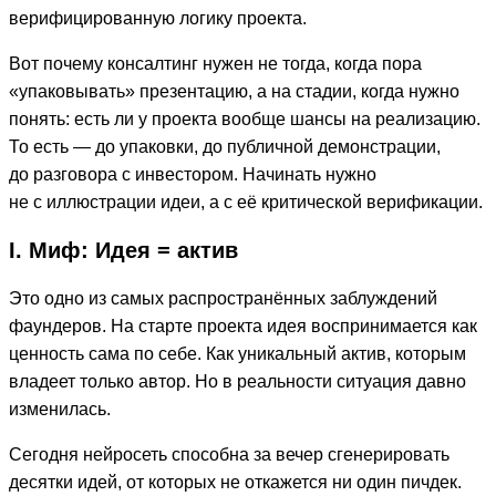
верифицированную логику проекта.
Вот почему консалтинг нужен не тогда, когда пора
«упаковывать» презентацию, а на стадии, когда нужно
понять: есть ли у проекта вообще шансы на реализацию.
То есть — до упаковки, до публичной демонстрации,
до разговора с инвестором. Начинать нужно
не с иллюстрации идеи, а с её критической верификации.
I. Миф: Идея = актив
Это одно из самых распространённых заблуждений
фаундеров. На старте проекта идея воспринимается как
ценность сама по себе. Как уникальный актив, которым
владеет только автор. Но в реальности ситуация давно
изменилась.
Сегодня нейросеть способна за вечер сгенерировать
десятки идей, от которых не откажется ни один пичдек.