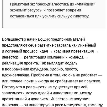
Грамотная экспресс-диагностика до «упаковки»
экономит ресурсы и позволяет вовремя
остановиться или усилить сильную гипотезу.
Большинство начинающих предпринимателей
представляют себе развитие стартапа как линейный
и логичный процесс: идея → красивая презентация →
инвестор → регистрация компании и команда →
реализация проекта. Так выглядит модель
в воображении фаундера. Удобно, просто,
вдохновляюще. Проблема в том, что она не работает —
или, точнее, почти никогда не срабатывает на практике.
Потому что в реальности не существует прямой
зависимости между идеей и инвестициями, между
презентацией и доверием. Инвестор не покупает
иллюзию — он инвестирует в риск-менеджмент, команду,