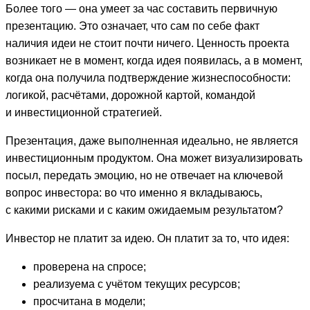
Более того — она умеет за час составить первичную
презентацию. Это означает, что сам по себе факт
наличия идеи не стоит почти ничего. Ценность проекта
возникает не в момент, когда идея появилась, а в момент,
когда она получила подтверждение жизнеспособности:
логикой, расчётами, дорожной картой, командой
и инвестиционной стратегией.
Презентация, даже выполненная идеально, не является
инвестиционным продуктом. Она может визуализировать
посыл, передать эмоцию, но не отвечает на ключевой
вопрос инвестора: во что именно я вкладываюсь,
с какими рисками и с каким ожидаемым результатом?
Инвестор не платит за идею. Он платит за то, что идея:
проверена на спросе;
реализуема с учётом текущих ресурсов;
просчитана в модели;