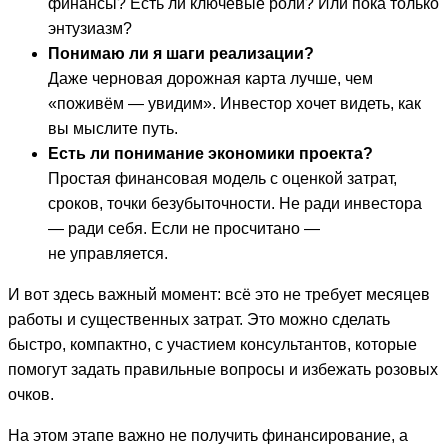
финансы? Есть ли ключевые роли? Или пока только
энтузиазм?
Понимаю ли я шаги реализации?
Даже черновая дорожная карта лучше, чем
«поживём — увидим». Инвестор хочет видеть, как
вы мыслите путь.
Есть ли понимание экономики проекта?
Простая финансовая модель с оценкой затрат,
сроков, точки безубыточности. Не ради инвестора
— ради себя. Если не просчитано —
не управляется.
И вот здесь важный момент: всё это не требует месяцев
работы и существенных затрат. Это можно сделать
быстро, компактно, с участием консультантов, которые
помогут задать правильные вопросы и избежать розовых
очков.
На этом этапе важно не получить финансирование, а