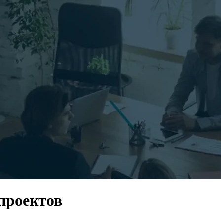
проектов