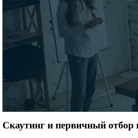
Скаутинг и первичный отбор 