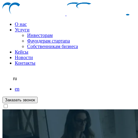
О нас
Услуги
Инвесторам
Фаундерам стартапа
Собственникам бизнеса
Кейсы
Новости
Контакты
ru
en
Заказать звонок